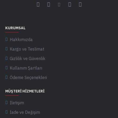
KURUMSAL
Hakkımızda
Kargo ve Teslimat
Gizlilik ve Güvenlik
Kullanım Şartları
Ödeme Seçenekleri
MÜŞTERI HIZMETLERI
İletişim
İade ve Değişim